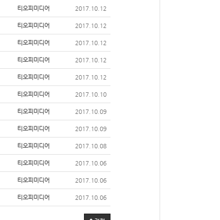
티오피미디어
2017.10.12
티오피미디어
2017.10.12
티오피미디어
2017.10.12
티오피미디어
2017.10.12
티오피미디어
2017.10.12
티오피미디어
2017.10.10
티오피미디어
2017.10.09
티오피미디어
2017.10.09
티오피미디어
2017.10.08
티오피미디어
2017.10.06
티오피미디어
2017.10.06
티오피미디어
2017.10.06