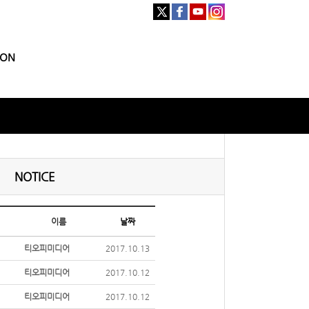
ION
NOTICE
이름
날짜
티오피미디어
2017.10.13
티오피미디어
2017.10.12
티오피미디어
2017.10.12