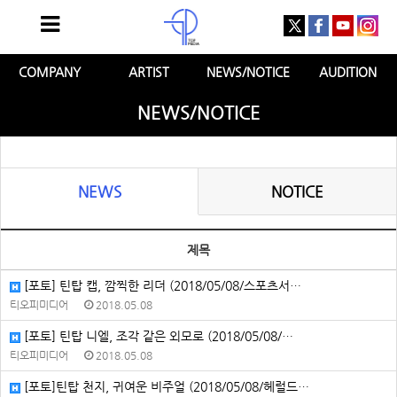
COMPANY
ARTIST
NEWS/NOTICE
AUDITION
NEWS/NOTICE
NEWS
NOTICE
제목
[포토] 틴탑 캡, 깜찍한 리더 (2018/05/08/스포츠서…
티오피미디어
2018.05.08
[포토] 틴탑 니엘, 조각 같은 외모로 (2018/05/08/…
티오피미디어
2018.05.08
[포토]틴탑 천지, 귀여운 비주얼 (2018/05/08/헤럴드…