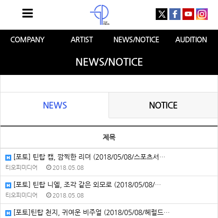
COMPANY
ARTIST
NEWS/NOTICE
AUDITION
NEWS/NOTICE
NEWS
NOTICE
제목
[포토] 틴탑 캡, 깜찍한 리더 (2018/05/08/스포츠서…
티오피미디어
2018.05.08
[포토] 틴탑 니엘, 조각 같은 외모로 (2018/05/08/…
티오피미디어
2018.05.08
[포토]틴탑 천지, 귀여운 비주얼 (2018/05/08/헤럴드…