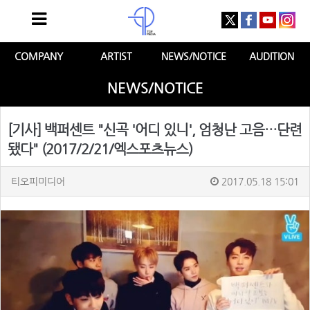
COMPANY
ARTIST
NEWS/NOTICE
AUDITION
NEWS/NOTICE
[기사] 백퍼센트 "신곡 '어디 있니', 엄청난 고음…단련
됐다" (2017/2/21/엑스포츠뉴스)
티오피미디어
2017.05.18 15:01