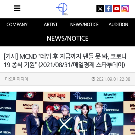
COMPANY
ARTIST
NEWS/NOTICE
AUDITION
NEWS/NOTICE
[기사] MCND “데뷔 후 지금까지 팬들 못 봐, 코로나
19 종식 기원” (2021/08/31/매일경제 스타투데이)
티오피미디어
2021.09.01 22:38