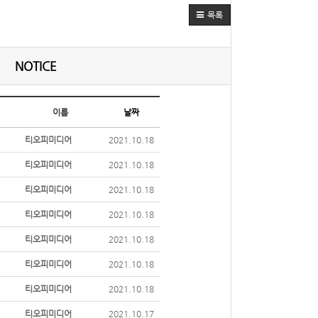
목록
NOTICE
이름
날짜
티오피미디어
2021.10.18
티오피미디어
2021.10.18
티오피미디어
2021.10.18
티오피미디어
2021.10.18
티오피미디어
2021.10.18
티오피미디어
2021.10.18
티오피미디어
2021.10.18
티오피미디어
2021.10.17