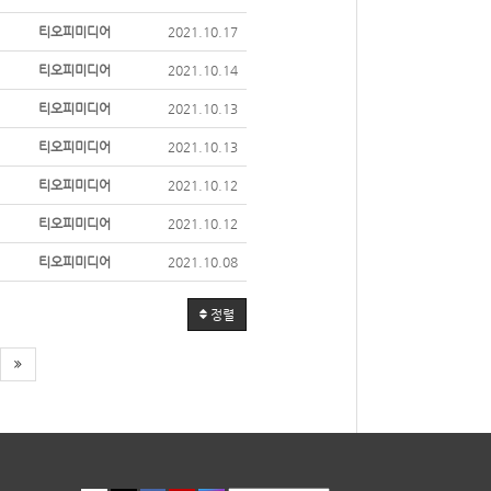
티오피미디어
2021.10.17
티오피미디어
2021.10.14
티오피미디어
2021.10.13
티오피미디어
2021.10.13
티오피미디어
2021.10.12
티오피미디어
2021.10.12
티오피미디어
2021.10.08
정렬