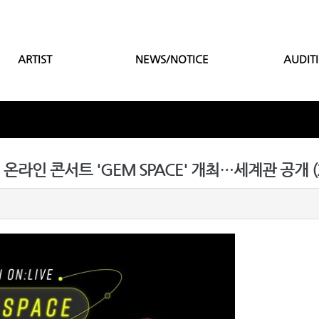
ARTIST
NEWS/NOTICE
AUDIT