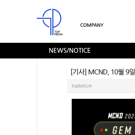
COMPANY
NEWS/NOTICE
티오피미디어