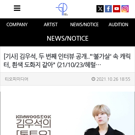
COMPANY
ARTIST
NEWS/NOTICE
AUDITION
NEWS/NOTICE
[기사] 김우석, 두 번째 인터뷰 공개.."'불가살' 속 캐릭
터, 흰색 도화지 같아" (21/10/23/헤럴…
티오피미디어
2021.10.26 18:55