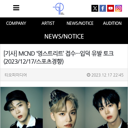
COMPANY
ARTIST
NEWS/NOTICE
AUDITION
NEWS/NOTICE
[기사] MCND ‘영스트리트’ 접수···입덕 유발 토크
(2023/12/17/스포츠경향)
티오피미디어
2023.12.17 22:45