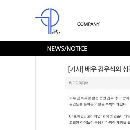
COMPANY
NEWS/NOTICE
티오피미디어
가수 겸 배우로 활동 중인 김우석이 ‘밤
몰입도를 높이는 역할을 톡톡히 해냈다.
U+모바일tv 오리지널 ‘밤이 되었습니다
고립된 아이들이 죽음의 마피아 게임을 