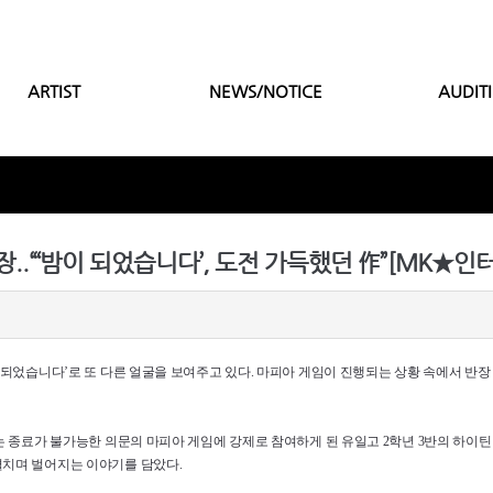
ARTIST
NEWS/NOTICE
AUDIT
이 되었습니다’로 또 다른 얼굴을 보여주고 있다. 마피아 게임이 진행되는 상황 속에서 반
’는 종료가 불가능한 의문의 마피아 게임에 강제로 참여하게 된 유일고 2학년 3반의 하이
펼치며 벌어지는 이야기를 담았다.