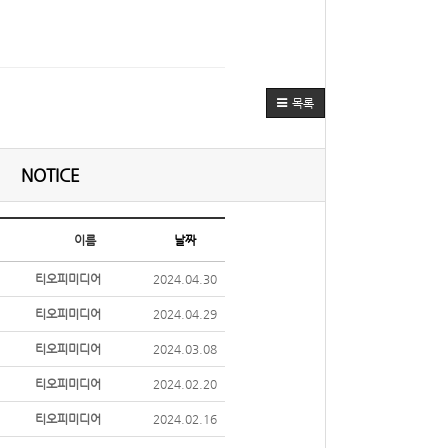
목록
NOTICE
이름
날짜
티오피미디어
2024.04.30
티오피미디어
2024.04.29
티오피미디어
2024.03.08
티오피미디어
2024.02.20
티오피미디어
2024.02.16