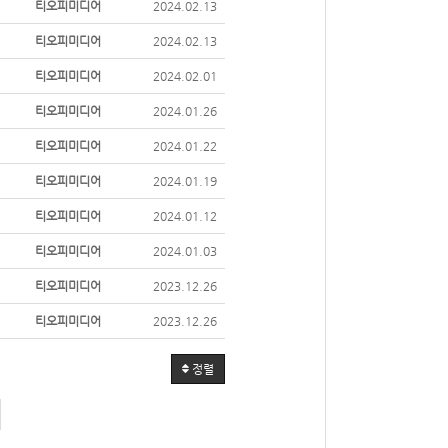
티오피미디어
2024.02.13
티오피미디어
2024.02.13
티오피미디어
2024.02.01
티오피미디어
2024.01.26
티오피미디어
2024.01.22
티오피미디어
2024.01.19
티오피미디어
2024.01.12
티오피미디어
2024.01.03
티오피미디어
2023.12.26
티오피미디어
2023.12.26
정렬