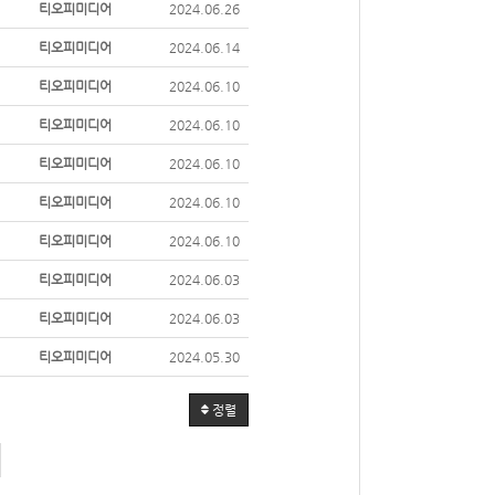
티오피미디어
2024.06.26
티오피미디어
2024.06.14
티오피미디어
2024.06.10
티오피미디어
2024.06.10
티오피미디어
2024.06.10
티오피미디어
2024.06.10
티오피미디어
2024.06.10
티오피미디어
2024.06.03
티오피미디어
2024.06.03
티오피미디어
2024.05.30
정렬