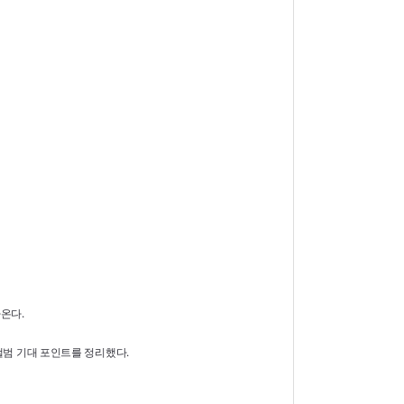
아온다.
앨범 기대 포인트를 정리했다.