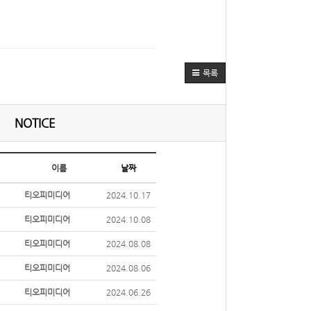
목록
NOTICE
이름
날짜
티오피미디어
2024.10.17
티오피미디어
2024.10.08
티오피미디어
2024.08.08
티오피미디어
2024.08.06
티오피미디어
2024.06.26