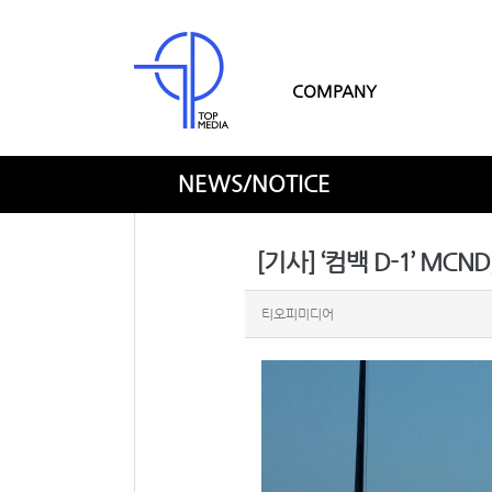
COMPANY
NEWS/NOTICE
[기사] ‘컴백 D-1’ MC
티오피미디어