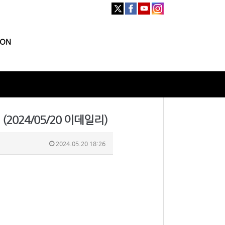
ION
(2024/05/20 이데일리)
2024.05.20 18:26