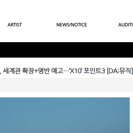
ARTIST
NEWS/NOTICE
AUDIT
ND, 세계관 확장+명반 예고…‘X10’ 포인트3 [DA:뮤직] 