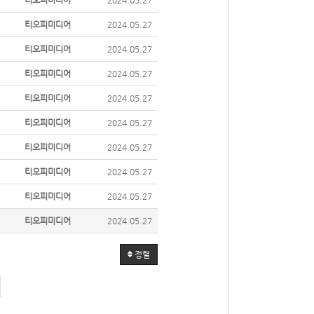
티오피미디어
2024.05.27
티오피미디어
2024.05.27
티오피미디어
2024.05.27
티오피미디어
2024.05.27
티오피미디어
2024.05.27
티오피미디어
2024.05.27
티오피미디어
2024.05.27
티오피미디어
2024.05.27
티오피미디어
2024.05.27
티오피미디어
2024.05.27
정렬