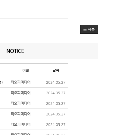
목록
NOTICE
이름
날짜
울)
티오피미디어
2024.05.27
티오피미디어
2024.05.27
티오피미디어
2024.05.27
티오피미디어
2024.05.27
티오피미디어
2024.05.27