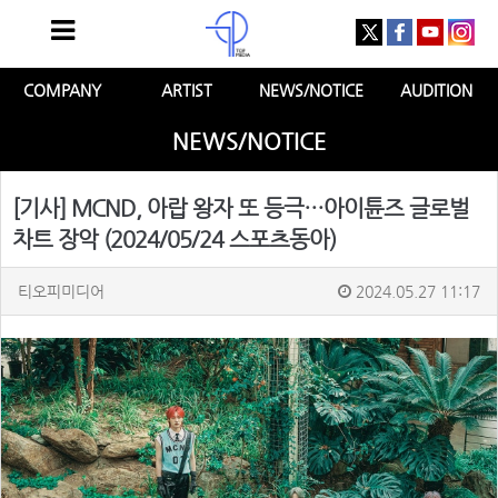
COMPANY
ARTIST
NEWS/NOTICE
AUDITION
NEWS/NOTICE
[기사] MCND, 아랍 왕자 또 등극…아이튠즈 글로벌
차트 장악 (2024/05/24 스포츠동아)
티오피미디어
2024.05.27 11:17