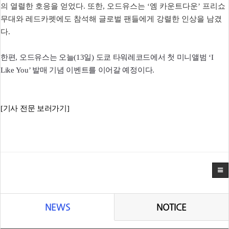
의 열렬한 호응을 얻었다. 또한, 오드유스는 ‘엠 카운트다운’ 프리쇼
무대와 레드카펫에도 참석해 글로벌 팬들에게 강렬한 인상을 남겼
다.
한편, 오드유스는 오늘(13일) 도쿄 타워레코드에서 첫 미니앨범 ‘I
Like You’ 발매 기념 이벤트를 이어갈 예정이다.
[기사 전문 보러가기]
NEWS
NOTICE