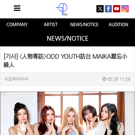
COMPANY
ARTIST
NEWS/NOTICE
AUDITION
NEWS/NOTICE
[기사] 〈人物專訪〉ODD YOUTH訪台 MAIKA難忘小
綠人
티오피미디어
05.29 11:28