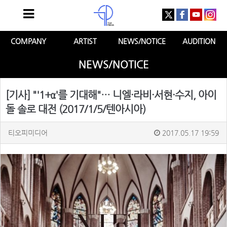
COMPANY
ARTIST
NEWS/NOTICE
AUDITION
NEWS/NOTICE
[기사] "'1+α'를 기대해"… 니엘·라비·서현·수지, 아이
돌 솔로 대전 (2017/1/5/텐아시아)
티오피미디어
2017.05.17 19:59