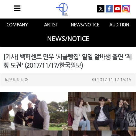
COMPANY
ARTIST
NEWS/NOTICE
AUDITION
NEWS/NOTICE
[기사] 백퍼센트 민우 '시골빵집' 일일 알바생 출연 '제
빵 도전' (2017/11/17/한국일보)
티오피미디어
2017.11.17 15:15