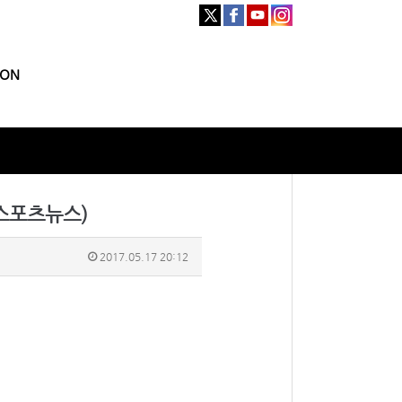
ION
엑스포츠뉴스)
2017.05.17 20:12