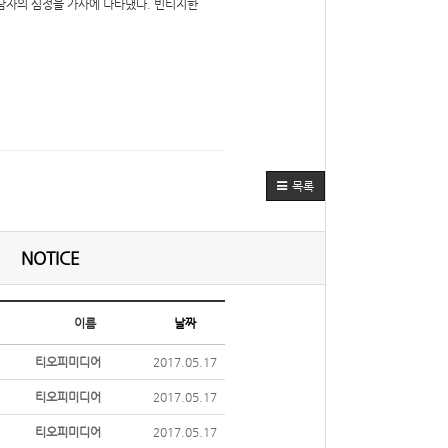
 남자의 심정을 가사에 나타냈다. 빈티지한
목록
NOTICE
이름
날짜
티오피미디어
2017.05.17
티오피미디어
2017.05.17
티오피미디어
2017.05.17