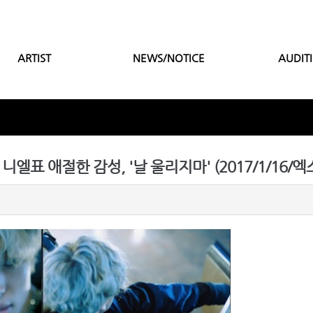
ARTIST
NEWS/NOTICE
AUDIT
니엘표 애절한 감성, '날 울리지마' (2017/1/16/