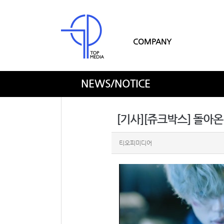
COMPANY
NEWS/NOTICE
[기사][쥬크박스] 돌아온 
티오피미디어