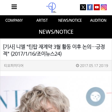
COMPANY
ARTIST
NEWS/NOTICE
AUDITION
NEWS/NOTICE
[기사] 니엘 "틴탑 재계약 3월 활동 이후 논의…긍정
적" (2017/1/16/조이뉴스24)
티오피미디어
2017.05.17 20:19