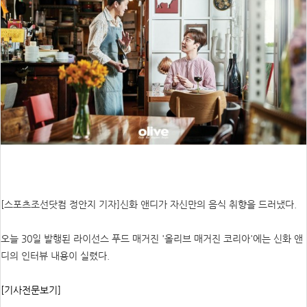
[스포츠조선닷컴 정안지 기자]신화 앤디가 자신만의 음식 취향을 드러냈다.
오늘 30일 발행된 라이선스 푸드 매거진 '올리브 매거진 코리아'에는 신화 앤
디의 인터뷰 내용이 실렸다.
[기사전문보기]