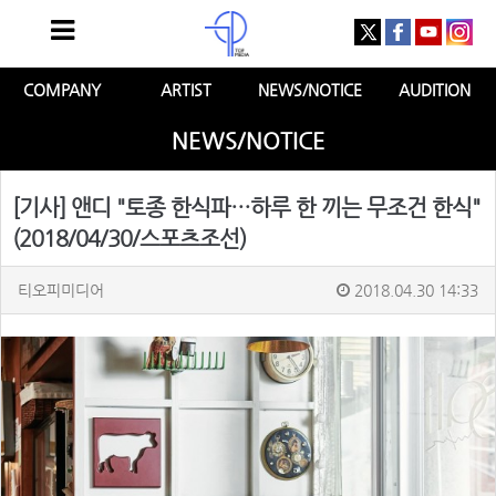
COMPANY
ARTIST
NEWS/NOTICE
AUDITION
NEWS/NOTICE
[기사] 앤디 "토종 한식파…하루 한 끼는 무조건 한식"
(2018/04/30/스포츠조선)
티오피미디어
2018.04.30 14:33