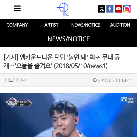
COMPANY
ARTIST
NEWS/NOTICE
AUDITION
NEWS/NOTICE
[기사] 엠카운트다운 틴탑 '놀면 돼' 최초 무대 공
개…'오늘을 즐겨요' (2018/05/10/news1)
티오피미디어
2018.05.10 18:41