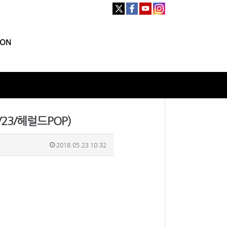
ION
23/헤럴드POP)
2018.05.23 10:32