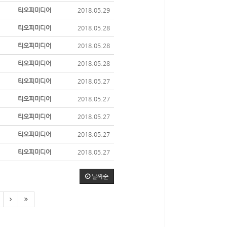
티오피미디어
2018.05.29
티오피미디어
2018.05.28
티오피미디어
2018.05.28
티오피미디어
2018.05.28
티오피미디어
2018.05.27
티오피미디어
2018.05.27
티오피미디어
2018.05.27
티오피미디어
2018.05.27
티오피미디어
2018.05.27
날짜순