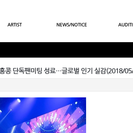
ARTIST
NEWS/NOTICE
AUDIT
은 홍콩 단독팬미팅 성료…글로벌 인기 실감(2018/05/