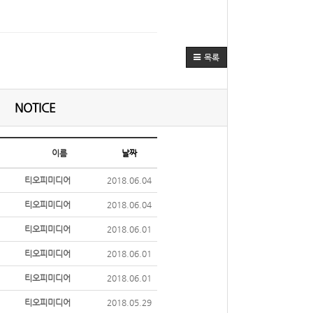
목록
NOTICE
이름
날짜
티오피미디어
2018.06.04
티오피미디어
2018.06.04
티오피미디어
2018.06.01
티오피미디어
2018.06.01
티오피미디어
2018.06.01
티오피미디어
2018.05.29