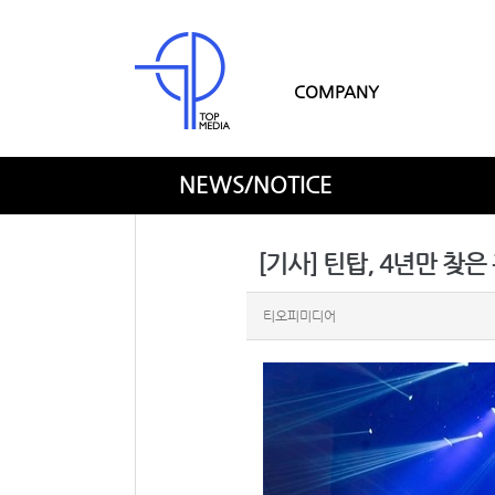
COMPANY
NEWS/NOTICE
[기사] 틴탑, 4년만 찾
티오피미디어