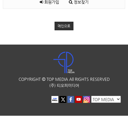
회원가입
정보찾기
메인으로
COPYRIGHT
TOP MEDIA
All RIGHTS RESERVED
(주) 티오피미디어