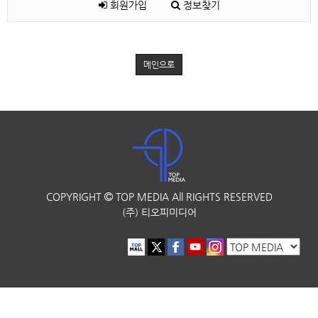
회원가입
정보찾기
메인으로
COPYRIGHT
TOP MEDIA
All RIGHTS RESERVED
(주) 티오피미디어