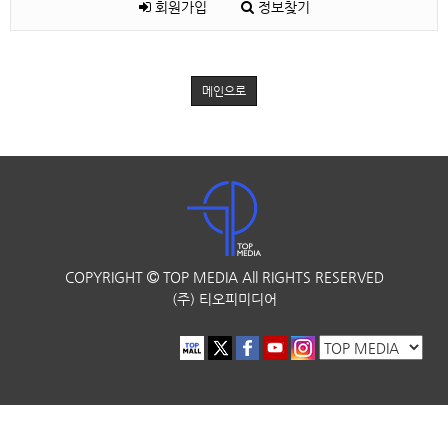
회원가입
정보찾기
메인으로
COPYRIGHT
TOP MEDIA
All RIGHTS RESERVED
(주) 티오피미디어