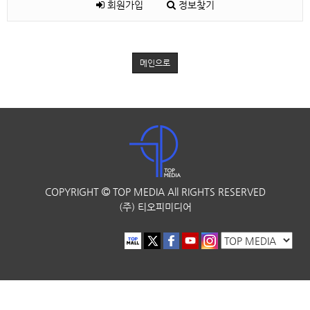
회원가입
정보찾기
메인으로
COPYRIGHT
TOP MEDIA
All RIGHTS RESERVED
(주) 티오피미디어