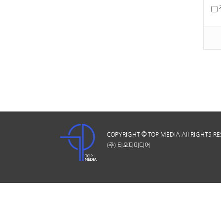
COPYRIGHT
TOP MEDIA
All RIGHTS R
(주) 티오피미디어